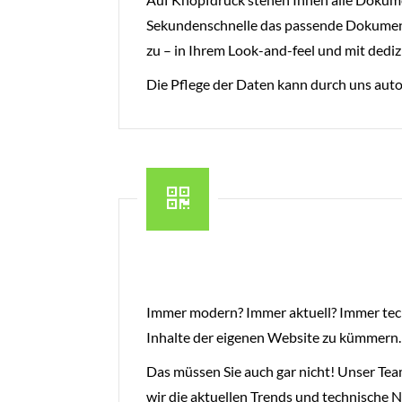
Sekundenschnelle das passende Dokument. 
zu – in Ihrem Look-and-feel und mit dedi
Die Pflege der Daten kann durch uns auto
Immer modern? Immer aktuell? Immer techn
Inhalte der eigenen Website zu kümmern.
Das müssen Sie auch gar nicht! Unser Tea
wir die aktuellen Trends und technische