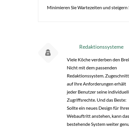
Minimieren Sie Wartezeiten und steigern S
Redaktionssysteme
Viele Köche verderben den Brei
Nicht mit dem passenden
Redaktionssystem. Zugeschnit
auf Ihre Anforderungen erhält
jeder Benutzer seine individuel
Zugriffsrechte. Und das Beste:
Sollte ein neues Design für Ihre
Webauftritt anstehen, kann da
bestehende System weiter genu