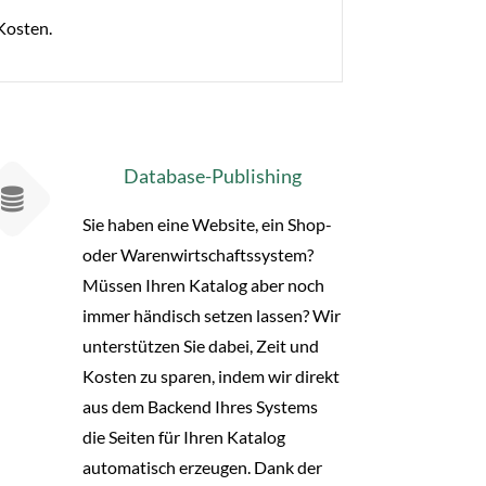
Kosten.
Database-Publishing
Sie haben eine Website, ein Shop-
oder Warenwirtschaftssystem?
Müssen Ihren Katalog aber noch
immer händisch setzen lassen? Wir
unterstützen Sie dabei, Zeit und
Kosten zu sparen, indem wir direkt
aus dem Backend Ihres Systems
die Seiten für Ihren Katalog
automatisch erzeugen. Dank der