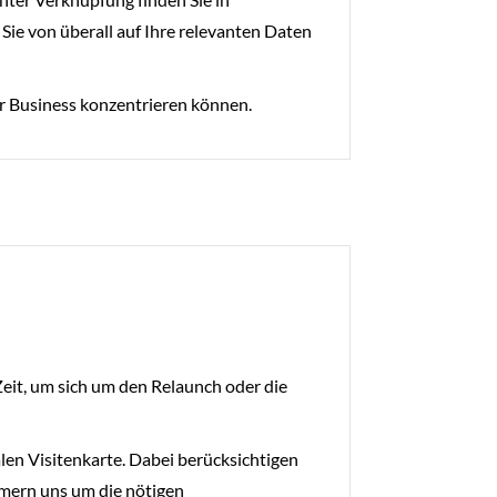
Sie von überall auf Ihre relevanten Daten
r Business konzentrieren können.
eit, um sich um den Relaunch oder die
en Visitenkarte. Dabei berücksichtigen
mern uns um die nötigen