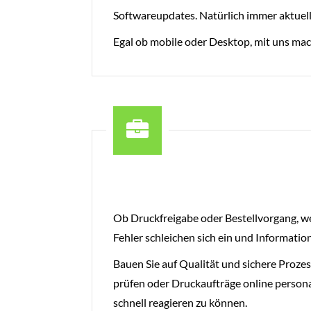
Softwareupdates. Natürlich immer aktue
Egal ob mobile oder Desktop, mit uns mach
Ob Druckfreigabe oder Bestellvorgang, we
Fehler schleichen sich ein und Informatio
Bauen Sie auf Qualität und sichere Proz
prüfen oder Druckaufträge online person
schnell reagieren zu können.