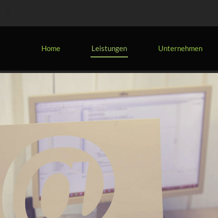
Home
Leistungen
Unternehmen