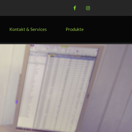
Kontakt & Services
Produkte